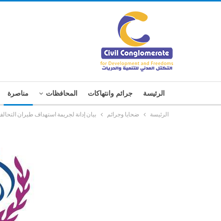
الرئيسة
جرائم وانتهاكات
المحافظات
مناصرة
الرئيسة
ضحايا وجرائم
بيان إدانة لجريمة استهداف طيران التحا