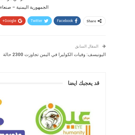
الجمهورية اليمنية – صنعاء الخميس 
Google+
Twitter
Facebook
Share
المقال السابق
اليونيسف: وفيات الكوليرا في اليمن تجاوزت 2300 حالة
قد يعجبك ايضا