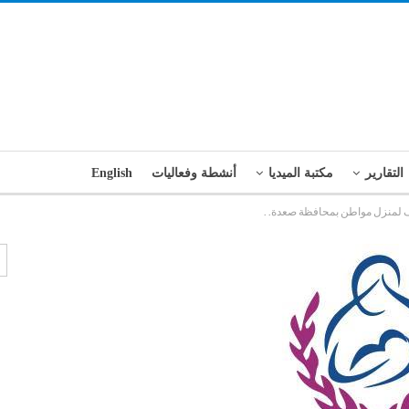
التقارير
مكتبة الميديا
أنشطة وفعاليات
English
لف لمنزل مواطن بمحافظة صعدة. .