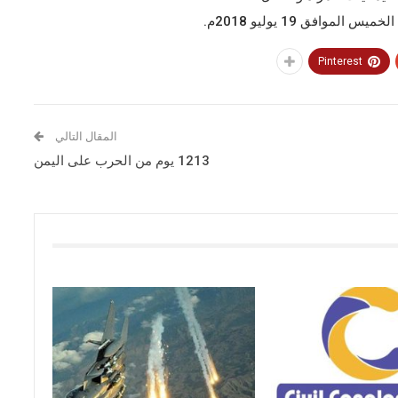
الموافق 19 يوليو 2018م.
Pinterest
المقال التالي
1213 يوم من الحرب على اليمن