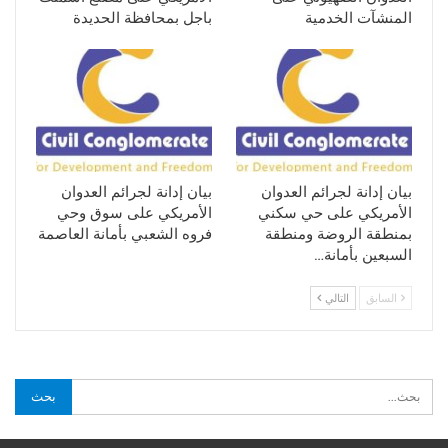
المنشآت الخدمية
باجل بمحافظة الحديدة
بيان إدانة لجرائم العدوان
بيان إدانة لجرائم العدوان
الأمريكي على حي سكني
الأمريكي على سوق وحي
بمنطقة الروضة ومنطقة
فروه الشعبي بأمانة العاصمة
السبعين بأمانة…
السابق
التالي