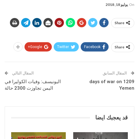
On
يوليو 18, 2018
Share
Google+
Twitter
Facebook
Share
المقال السابق
المقال التالي
1209 days of war on
اليونيسف: وفيات الكوليرا في
Yemen
اليمن تجاوزت 2300 حالة
قد يعجبك ايضا