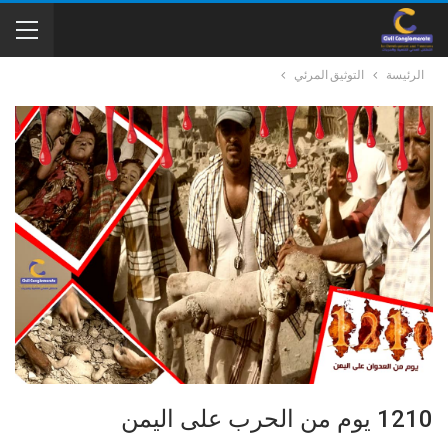
الرئيسة
التوثيق المرئي
1210 يوم من الحرب على اليمن