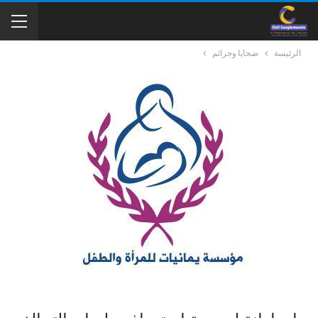
الرئيسة
ضحايا وجرائم