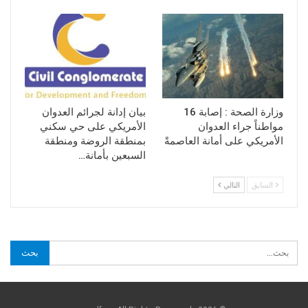
وزارة الصحة : إصابة 16
بيان إدانة لجرائم العدوان
مواطناً جراء العدوان
الأمريكي على حي سكني
الأمريكي على أمانة العاصمةً
بمنطقة الروضة ومنطقة
السبعين بأمانة…
السابق
التالي