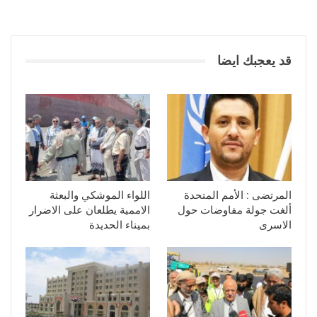
قد يعجبك ايضا
المرتضى : الأمم المتحدة
اللواء الموشكي والبعثة
ألغت جولة مفاوضات حول
الاممية يطلعان على الاضرار
الاسرى
بميناء الحديدة