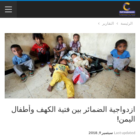
الرئيسة
التقارير
ازدواجية الضمائر بين فتية الكهف وأطفال
اليمن!
Last updated
سبتمبر 9, 2018