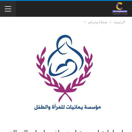
الرئيسة
ضحايا وجرائم