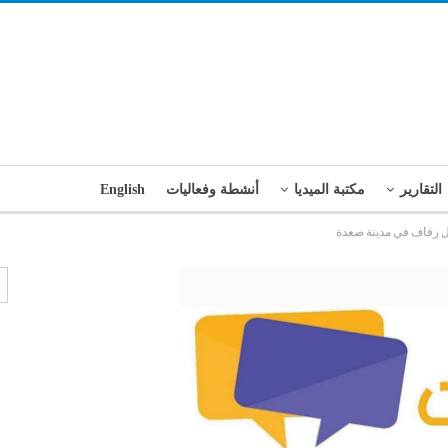
التقارير
مكتبة الميديا
أنشطة وفعاليات
English
فل زفاف في مدينة صعدة