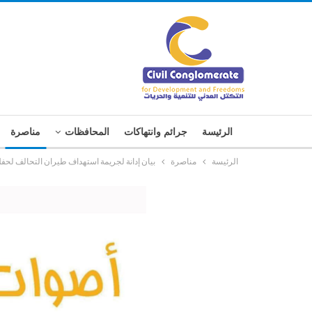
الرئيسة
جرائم وانتهاكات
المحافظات
مناصرة
الرئيسة
مناصرة
بيان إدانة لجريمة استهداف طيران التحالف لح