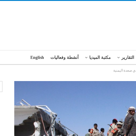
التقارير
مكتبة الميديا
أنشطة وفعاليات
English
 صعدة اليمنية