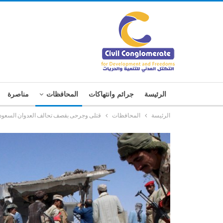
الرئيسة
جرائم وانتهاكات
المحافظات
مناصرة
الرئيسة
المحافظات
قتلى وجرحى بقصف تحالف العدوان السعودي