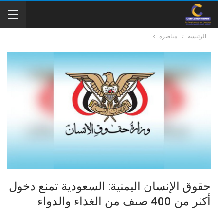
الرئيسة
مناصرة
حقوق الإنسان اليمنية: السعودية تمنع دخول
أكثر من 400 صنف من الغذاء والدواء