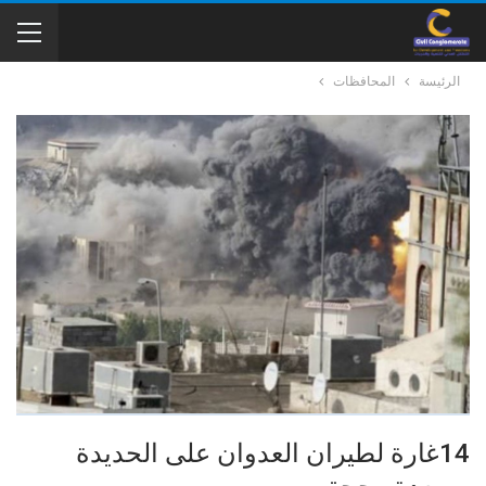
الرئيسة
المحافظات
14غارة لطيران العدوان على الحديدة