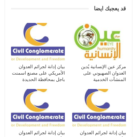
قد يعجبك ايضا
مركز عين الإنسانية يُدين
بيان إدانة لجرائم العدوان
العدوان الصهيوني على
الأمريكي على مصنع اسمنت
المنشآت الخدمية
باجل بمحافظة الحديدة
بيان إدانة لجرائم العدوان
بيان إدانة لجرائم العدوان