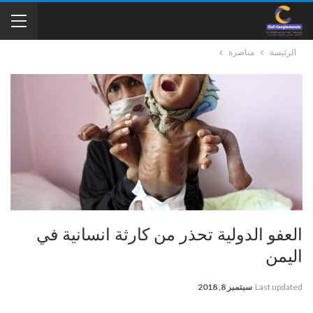
الرئيسة
مناصرة
العفو الدولية تحذر من كارثة انسانية في
اليمن
Last updated
سبتمبر 8, 2018