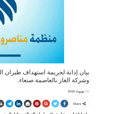
بيان إدانة لجريمة استهداف طيران ا
وشركة الغاز بالعاصمة صنعاء.
On
يونيو 6, 2018
Share