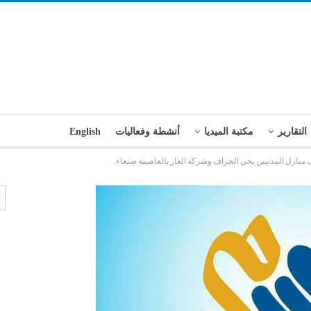
التقارير
مكتبة الميديا
أنشطة وفعاليات
English
ف منازل المدنيين بحي الجراف وشركة الغاز بالعاصمة صنعاء.