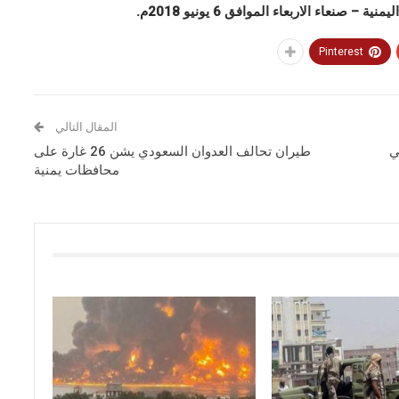
اء الاربعاء الموافق 6 يونيو 2018م.
Pinterest
المقال التالي
ي
طيران تحالف العدوان السعودي يشن 26 غارة على
محافظات يمنية