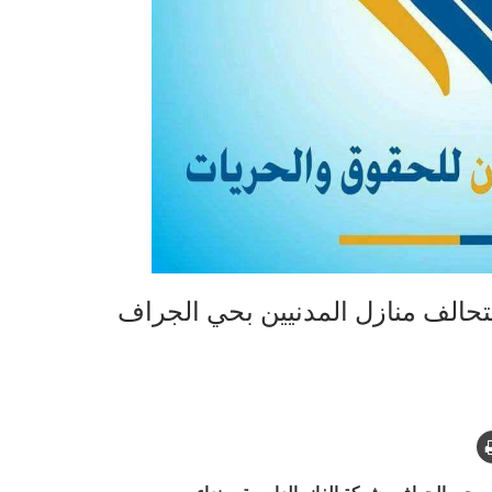
لتحالف منازل المدنيين بحي الجراف