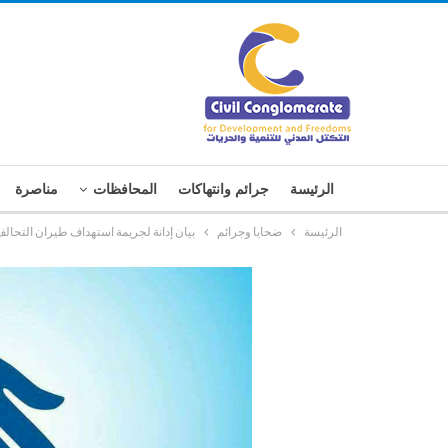
الرئيسة
جرائم وانتهاكات
المحافظات
مناصرة
الرئيسة
ضحايا وجرائم
بيان إدانة لجريمة استهداف طيران التحال