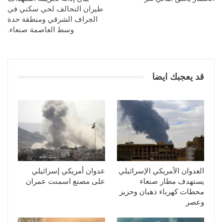
طيران التحالف لحي سكني في
الجراف الشرقي ومنطقة حدة
وسط العاصمة صنعاء.
قد يعجبك ايضا
العدوان الأمريكي الإسرائيلي
عدوان أمريكي إسرائيلي
يستهدف مطار صنعاء
على مصنع اسمنت عمران
محطات كهرباء ذهبان وحزيز
وعصر