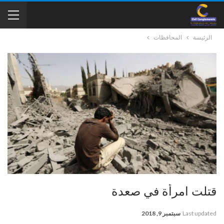
الرئيسة
المحافظات
قتلت امرأة في صعدة
Last updated
سبتمبر 9, 2018