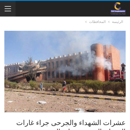
الرئيسة
المحافظات
عشرات الشهداء والجرحى جراء غارات