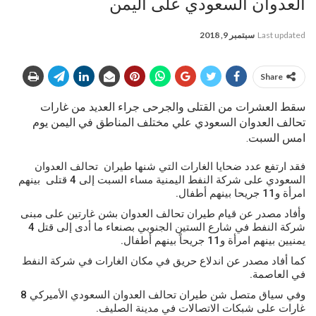
العدوان السعودي على اليمن
Last updated
سبتمبر 9, 2018
Share
سقط العشرات من القتلى والجرحى جراء العديد من غارات
تحالف العدوان السعودي علي مختلف المناطق في اليمن يوم
امس السبت.
فقد ارتفع عدد ضحايا الغارات التي شنها طيران تحالف العدوان
السعودي على شركة النفط اليمنية مساء السبت إلى 4 قتلى بينهم
امرأة و11 جريحا بينهم أطفال.
وأفاد مصدر عن قيام طيران تحالف العدوان بشن غارتين على مبنى
شركة النفط في شارع الستين الجنوبي بصنعاء ما أدى إلى قتل 4
يمنيين بينهم امرأة و11 جريحاً بينهم أطفال.
كما أفاد مصدر عن اندلاع حريق في مكان الغارات في شركة النفط
في العاصمة.
وفي سياق متصل شن طيران تحالف العدوان السعودي الأميركي 8
غارات على شبكات الاتصالات في مدينة الصليف.