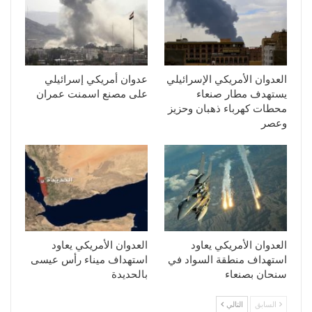
العدوان الأمريكي الإسرائيلي
عدوان أمريكي إسرائيلي
يستهدف مطار صنعاء
على مصنع اسمنت عمران
محطات كهرباء ذهبان وحزيز
وعصر
العدوان الأمريكي يعاود
العدوان الأمريكي يعاود
استهداف منطقة السواد في
استهداف ميناء رأس عيسى
سنحان بصنعاء
بالحديدة
السابق
التالي