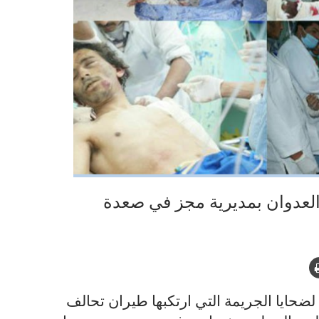
العدوان بمديرية مجز في صعدة
حايا الجريمة التي ارتكبها طيران تحالف