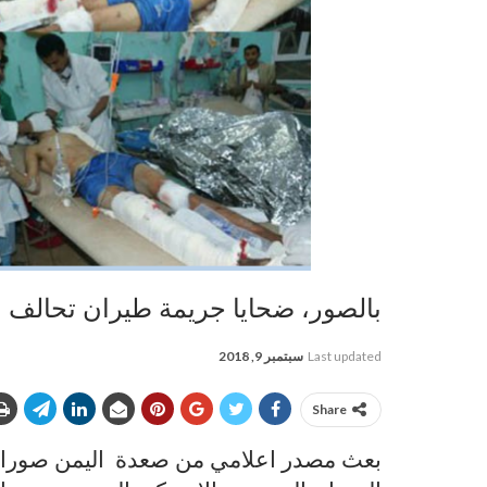
بالصور، ضحايا جريمة طيران تحالف 
Last updated
سبتمبر 9, 2018
Share
بعث مصدر اعلامي من صعدة اليمن صورا لض