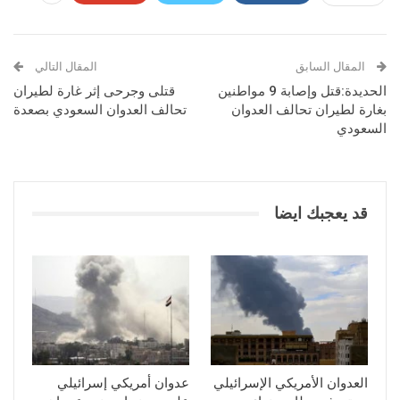
المقال السابق
المقال التالي
الحديدة:قتل وإصابة 9 مواطنين
قتلى وجرحى إثر غارة لطيران
بغارة لطيران تحالف العدوان
تحالف العدوان السعودي بصعدة
السعودي
قد يعجبك ايضا
العدوان الأمريكي الإسرائيلي
عدوان أمريكي إسرائيلي