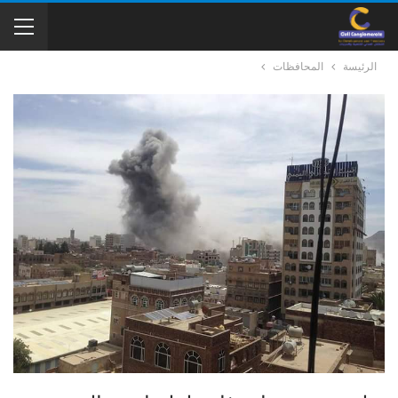
الرئيسة
المحافظات