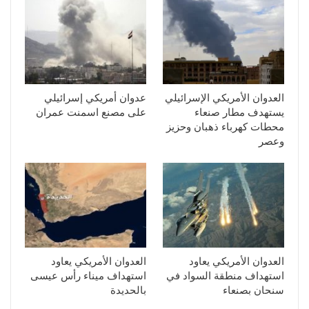
العدوان الأمريكي الإسرائيلي
عدوان أمريكي إسرائيلي
يستهدف مطار صنعاء
على مصنع اسمنت عمران
محطات كهرباء ذهبان وحزيز
وعصر
العدوان الأمريكي يعاود
العدوان الأمريكي يعاود
استهداف منطقة السواد في
استهداف ميناء رأس عيسى
سنحان بصنعاء
بالحديدة