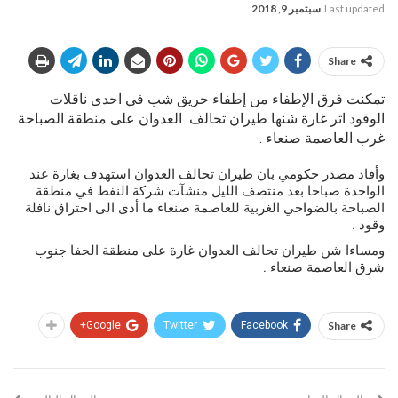
Last updated
سبتمبر 9, 2018
Share
تمكنت فرق الإطفاء من إطفاء حريق شب في احدى ناقلات
الوقود اثر غارة شنها طيران تحالف العدوان على منطقة الصباحة
غرب العاصمة صنعاء .
وأفاد مصدر حكومي بان طيران تحالف العدوان استهدف بغارة عند
الواحدة صباحا بعد منتصف الليل منشآت شركة النفط في منطقة
الصباحة بالضواحي الغربية للعاصمة صنعاء ما أدى الى احتراق نافلة
وقود .
ومساءا شن طيران تحالف العدوان غارة على منطقة الحفا جنوب
شرق العاصمة صنعاء .
Google+
Twitter
Facebook
Share