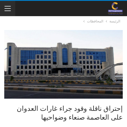
الرئيسة
المحافظات
إحتراق ناقلة وقود جراء غارات العدوان
على العاصمة صنعاء وضواحيها