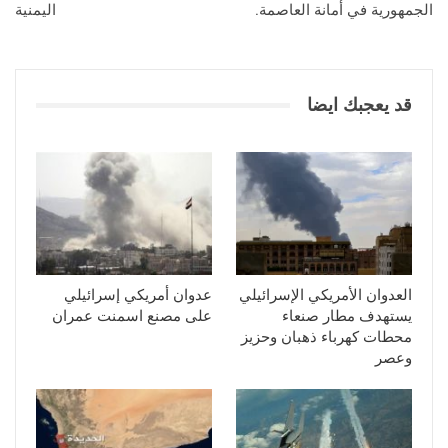
الجمهورية في أمانة العاصمة.
اليمنية
قد يعجبك ايضا
العدوان الأمريكي الإسرائيلي
عدوان أمريكي إسرائيلي
يستهدف مطار صنعاء
على مصنع اسمنت عمران
محطات كهرباء ذهبان وحزيز
وعصر