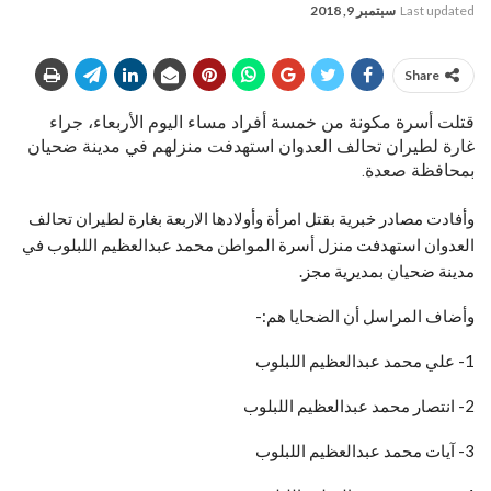
Last updated
سبتمبر 9, 2018
Share
قتلت أسرة مكونة من خمسة أفراد مساء اليوم الأربعاء، جراء
غارة لطيران تحالف العدوان استهدفت منزلهم في مدينة ضحيان
بمحافظة صعدة.
وأفادت مصادر خبرية بقتل امرأة وأولادها الاربعة بغارة لطيران تحالف
العدوان استهدفت منزل أسرة المواطن محمد عبدالعظيم اللبلوب في
مدينة ضحيان بمديرية مجز.
وأضاف المراسل أن الضحايا هم:-
1- علي محمد عبدالعظيم اللبلوب
2- انتصار محمد عبدالعظيم اللبلوب
3- آيات محمد عبدالعظيم اللبلوب