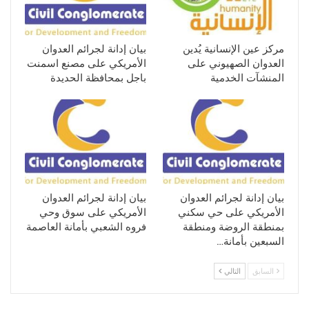
مركز عين الإنسانية يُدين
بيان إدانة لجرائم العدوان
العدوان الصهيوني على
الأمريكي على مصنع اسمنت
المنشآت الخدمية
باجل بمحافظة الحديدة
بيان إدانة لجرائم العدوان
بيان إدانة لجرائم العدوان
الأمريكي على حي سكني
الأمريكي على سوق وحي
بمنطقة الروضة ومنطقة
فروه الشعبي بأمانة العاصمة
السبعين بأمانة…
السابق
التالي