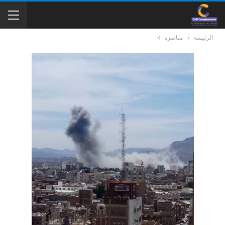
الرئيسة
مناصرة