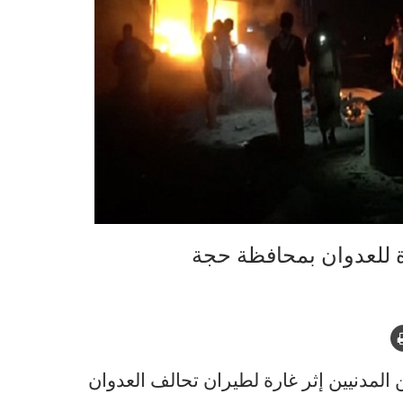
المدنيين إثر غارة لطيران تحالف العدوان