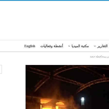
التقارير
مكتبة الميديا
أنشطة وفعاليات
English