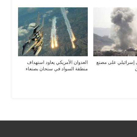
 إسرائيلي على مصنع
العدوان الأمريكي يعاود استهداف
منطقة السواد في سنحان بصنعاء