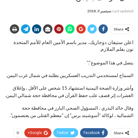
Last updated
سبتمبر 9, 2018
Share
اعلن ستيفان دوجاريك، مدير باسم الأمين العام للأمم المتحدة.
نون بقلم الملازم.
يتصل في هذا الموضوع “.”
السماح لمستخدمي التدريب العسكريين بطلبة في شمال غرب اليمن.
وأشر وزارة الصحة اليمنية استشهاد 15 شخص على الأقل ، وإغلاق
العشرات إثر قصف علب حفظ القرآن في محافظة حجة شمالي اليمن.
وقال خالد النذري ، المسؤول الصحي البارز في محافظة حجة
الشمالية ، لوكالة “أسوشيتد برس” إن “معظم القتلى من يعتصمون”.
Google+
Twitter
Facebook
Share