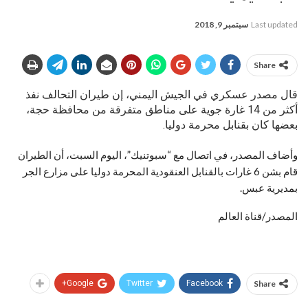
Last updated
سبتمبر 9, 2018
Share
قال مصدر عسكري في الجيش اليمني، إن طيران التحالف نفذ
أكثر من 14 غارة جوية على مناطق متفرقة من محافظة حجة،
بعضها كان بقنابل محرمة دوليا.
وأضاف المصدر، في اتصال مع “سبوتنيك”، اليوم السبت، أن الطيران
قام بشن 6 غارات بالقنابل العنقودية المحرمة دوليا على مزارع الجر
بمديرية عبس.
المصدر/قناة العالم
Google+
Twitter
Facebook
Share