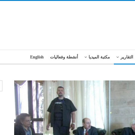
التقارير
مكتبة الميديا
أنشطة وفعاليات
English