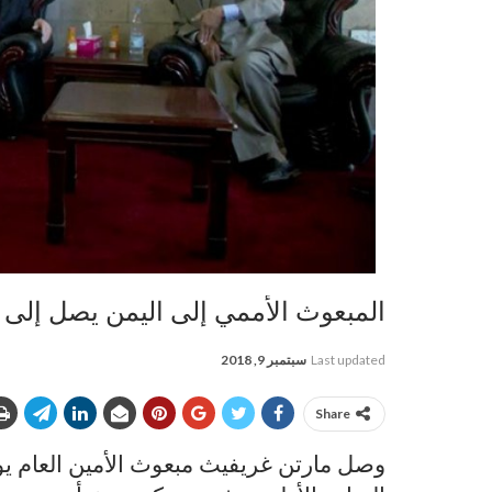
المبعوث الأممي إلى اليمن يصل إلى 
Last updated
سبتمبر 9, 2018
Share
وصل مارتن غريفيث مبعوث الأمين العام يوم