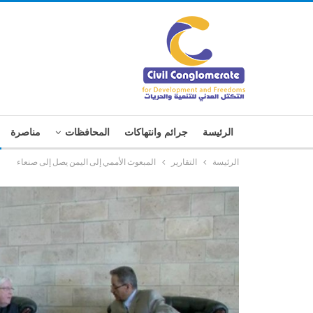
الرئيسة
جرائم وانتهاكات
المحافظات
مناصرة
الرئيسة
التقارير
المبعوث الأممي إلى اليمن يصل إلى صنعاء