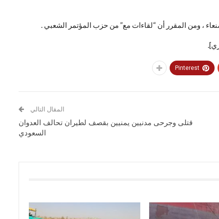
ء ، ومن المقرر أن “لقاءات مع” من حزب المؤتمر الشعبي
.
ي].
Pinterest
المقال التالي
قتلى وجرحى مدنيين يمنيين بقصف لطيران تحالف العدوان
السعودي