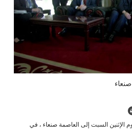
صنعاء
 الإثنين السبت إلى العاصمة صنعاء ، في