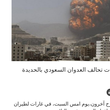
ات تحالف العدوان السعودي بالحديدة
جرح آخرون،يوم امس السبت، في غارات لطيران