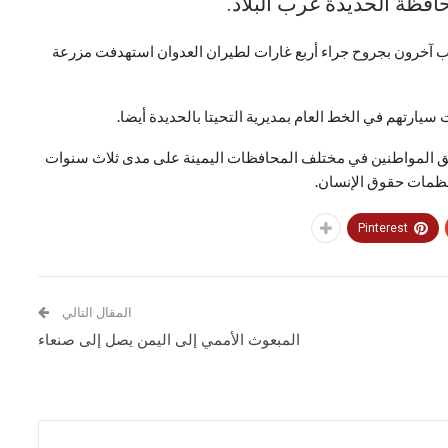
فظة الحديدة غرب البلاد.
 آخرون بجروح جراء أربع غارات لطيران العدوان استهدفت مزرعة
سيارتهم في الخط العام بمديرية التحيتا بالحديدة أيضا
.
بحق المواطنين في مختلف المحافظات اليمينة على مدى ثلاث سنوات
ظمات حقوق الإنسان.
Pinterest
المقال التالي
المبعوث الأممي إلى اليمن يصل إلى صنعاء