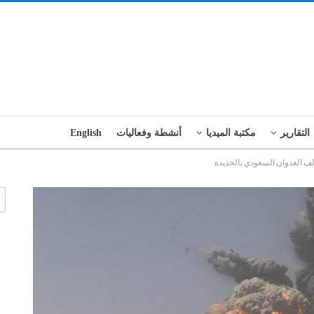
التقارير
مكتبة الميديا
أنشطة وفعاليات
English
لف العدوان السعودي بالحديدة