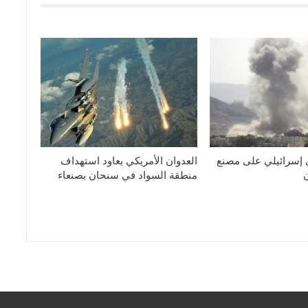
 إسرائيلي على مصنع
العدوان الأمريكي يعاود استهداف
منطقة السواد في سنحان بصنعاء