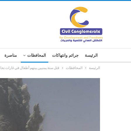
الرئيسة
جرائم وانتهاكات
المحافظات
مناصرة
الرئيسة
المحافظات
قتل ستة يمنيين بينهم أطفال في غارات تحا