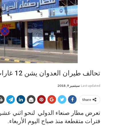
تحالف طيران العدوان يشن 12 غارات على مطار صنعاء
Last updated
سبتمبر 9, 2018
Share
تعرض مطار صنعاء الدولي لنحو اثني عشر
فترات متقطعة منذ صباح اليوم الأربعاء.