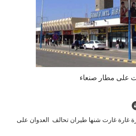
ة غارة غارت شنها طيران تحالف العدوان على