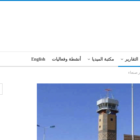
التقارير
مكتبة الميديا
أنشطة وفعاليات
English