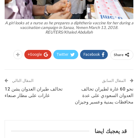
A girl looks at a nurse as he prepares a diphtheria vaccine for her during a
vaccination campaign in Sanaa, Yemen March 13, 2018.
REUTERS/Khaled Abdullah
Google+
Twitter
Facebook
Share
المقال السابق
المقال التالي
نحو 60 غارة لطيران تحالف
تحالف طيران العدوان يشن 12
العدوان السعودي على عدة
غارات على مطار صنعاء
محافظات يمنية وعسير وجيزان
قد يعجبك ايضا