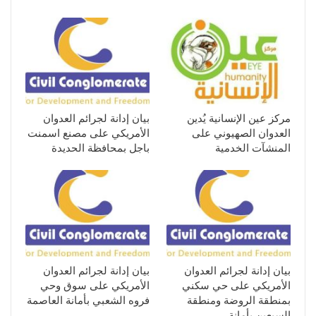
مركز عين الإنسانية يُدين
بيان إدانة لجرائم العدوان
العدوان الصهيوني على
الأمريكي على مصنع اسمنت
المنشآت الخدمية
باجل بمحافظة الحديدة
بيان إدانة لجرائم العدوان
بيان إدانة لجرائم العدوان
الأمريكي على حي سكني
الأمريكي على سوق وحي
بمنطقة الروضة ومنطقة
فروه الشعبي بأمانة العاصمة
السبعين بأمانة…