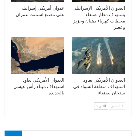
العدوان الأمريكي الإسرائيلي
عدوان أمريكي إسرائيلي
يستهدف مطار صنعاء
على مصنع اسمنت عمران
محطات كهرباء ذهبان وحزيز
وعصر
العدوان الأمريكي يعاود
العدوان الأمريكي يعاود
استهداف منطقة السواد في
استهداف ميناء رأس عيسى
سنحان بصنعاء
بالحديدة
السابق
التالي