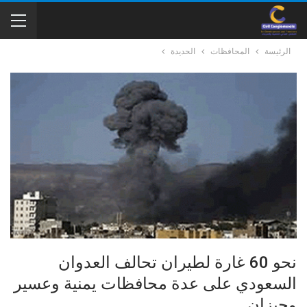
الرئيسة
المحافظات
الحديدة
نحو 60 غارة لطيران تحالف العدوان
السعودي على عدة محافظات يمنية وعسير
وجيزان