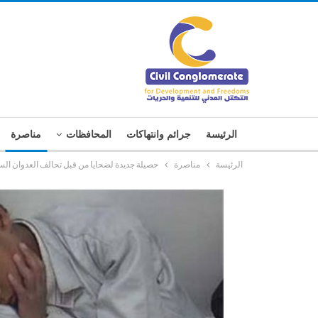
الرئيسة
جرائم وانتهاكات
المحافظات
مناصرة
الرئيسة
مناصرة
حصيلة جديدة لضحايا من قبل تحالف العدوان ال