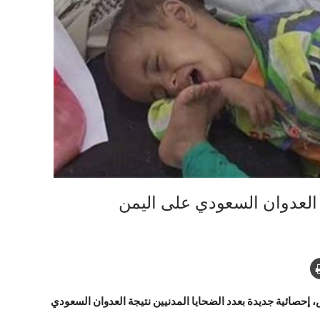
العدوان السعودي على اليمن
 إحصائية جديدة بعدد الضحايا المدنيين نتيجة العدوان السعودي