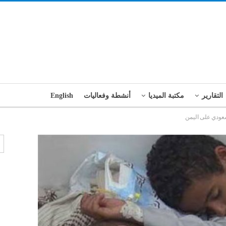
التقارير
مكتبة الميديا
أنشطة وفعاليات
English
سعودي على اليمن