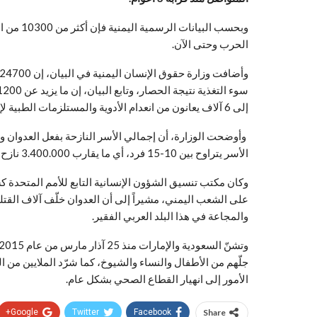
وبحسب الب
الحرب وحتى الآن
.
إلى 6 آلاف يعانون من انعدام الأدوية والمستلزمات الطبية لإجراء عملية الغسيل الكلوي.
الأسر يتراوح بين 10-15 فرد، أي ما يقارب 3.400.000 نازح من مختلف المحافظات.
وكان مكتب تنسيق الشؤون الإنسانية التابع للأمم المتحدة
على الشعب اليمني، مشيراً إلى أن العدوان خلّف آلاف القتلى 
والمجاعة في هذا البلد العربي الفقير
.
جلّهم من الأطفال والنساء والشيوخ، كما شرّد الملايين من
الأمور إلى انهيار القطاع الصحي بشكل عام
.
Google+
Twitter
Facebook
Share