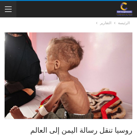
الرئيسة
التقارير
روسيا تنقل رسالة اليمن إلى العالم