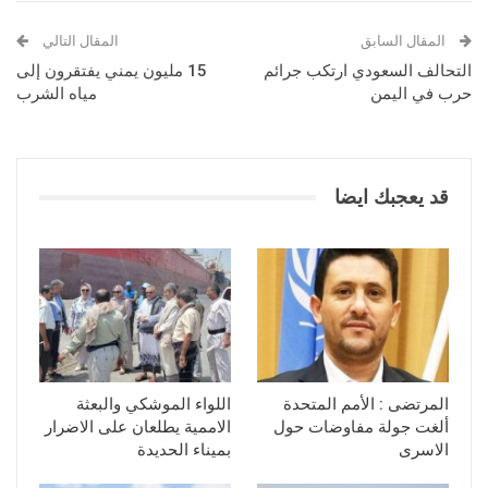
المقال السابق
المقال التالي
التحالف السعودي ارتكب جرائم
15 مليون يمني يفتقرون إلى
حرب في اليمن
مياه الشرب
قد يعجبك ايضا
المرتضى : الأمم المتحدة
اللواء الموشكي والبعثة
ألغت جولة مفاوضات حول
الاممية يطلعان على الاضرار
الاسرى
بميناء الحديدة