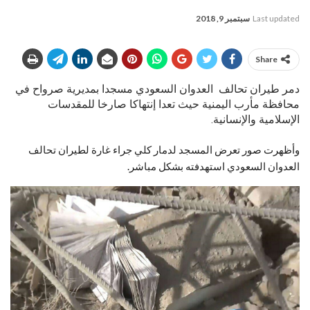
Last updated
سبتمبر 9, 2018
Share
دمر طيران تحالف العدوان السعودي مسجدا بمديرية صرواح في
محافظة مأرب اليمنية حيث تعدا إنتهاكا صارخا للمقدسات
الإسلامية والإنسانية.
وأظهرت صور تعرض المسجد لدمار كلي جراء غارة لطيران تحالف
العدوان السعودي استهدفته بشكل مباشر.