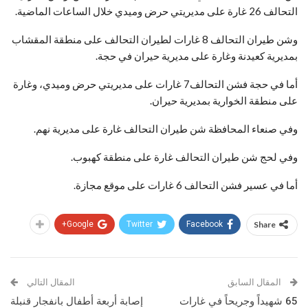
التحالف 26 غارة على مديريتي حرض وميدي خلال الساعات الماضية.
وشن طيران التحالف 8 غارات لطيران التحالف على منطقة المقشاب
بمديرية كعيدنة وغارة على مديرية حيران في حجة.
أما في حجة فشن التحالف7 غارات على مديريتي حرض وميدي، وغارة
على منطقة الخوارية بمديرية حيران.
وفي صنعاء المحافظة شن طيران التحالف غارة على مديرية نهم.
وفي لحج شن طيران التحالف غارة على منطقة كهبوب.
أما في عسير فشن التحالف 6 غارات على موقع مجازة.
Google+
Twitter
Facebook
Share
المقال السابق
المقال التالي
65 شهيداً وجريحاً في غارات
إصابة أربعة أطفال بانفجار قنبلة