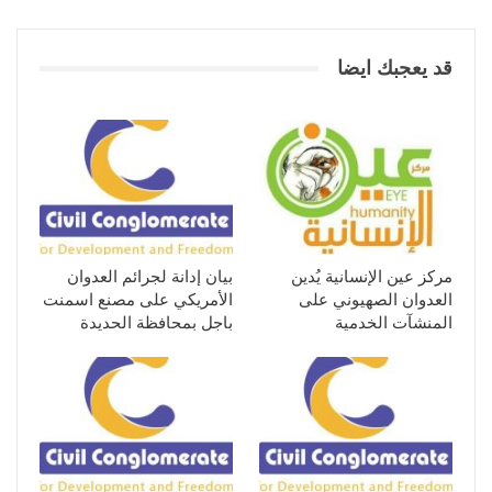
قد يعجبك ايضا
مركز عين الإنسانية يُدين
بيان إدانة لجرائم العدوان
العدوان الصهيوني على
الأمريكي على مصنع اسمنت
المنشآت الخدمية
باجل بمحافظة الحديدة