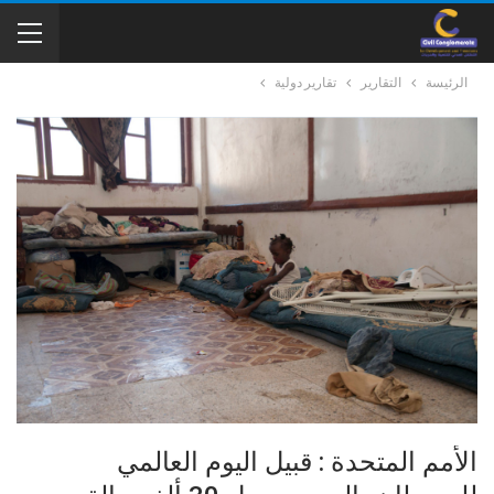
الرئيسة
التقارير
تقارير دولية
الأمم المتحدة : قبيل اليوم العالمي