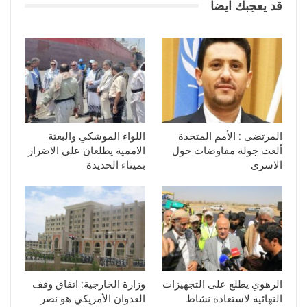
قد يعجبك ايضا
المرتضى : الأمم المتحدة
اللواء الموشكي والبعثة
ألغت جولة مفاوضات حول
الاممية يطلعان على الاضرار
الاسرى
بميناء الحديدة
الرهوي يطلع على التجهيزات
وزارة الخارجية: اتفاق وقف
النهائية لاستعادة نشاط
العدوان الأمريكي هو نصر