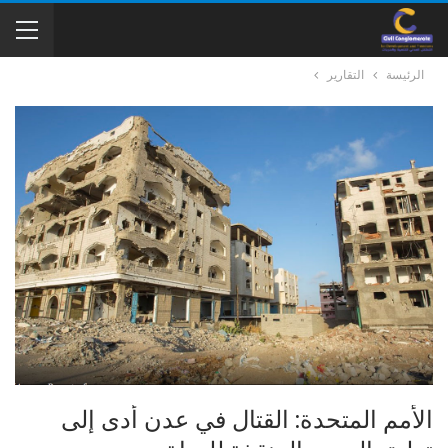
الرئيسة
التقارير
الأمم المتحدة: القتال في عدن أدى إلى