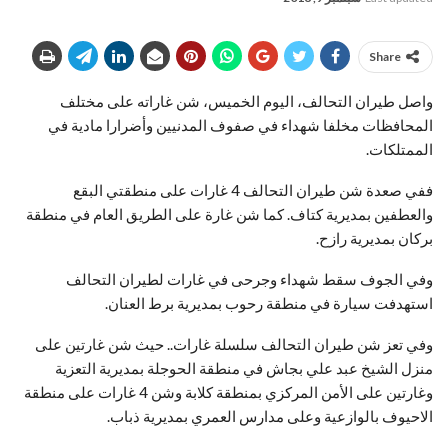
Share
واصل طيران التحالف، اليوم الخميس، شن غاراته على مختلف
المحافظات مخلفا شهداء في صفوف المدنيين وأضرارا مادية في
الممتلكات.
ففي صعدة شن طيران التحالف 4 غارات على منطقتي البقع
والعطفين بمديرية كتاف. كما شن غارة على الطريق العام في منطقة
بركان بمديرية رازح.
وفي الجوف سقط شهداء وجرحى في غارات لطيران التحالف
استهدفت سيارة في منطقة رحوب بمديرية برط العنان.
وفي تعز شن طيران التحالف سلسلة غارات.. حيث شن غارتين على
منزل الشيخ عبد علي بجاش في منطقة الحوجلة بمديرية التعزية
وغارتين على الأمن المركزي بمنطقة كلابة وشن 4 غارات على منطقة
الاحيوف بالوازعية وعلى مدارس العمري بمديرية ذباب.