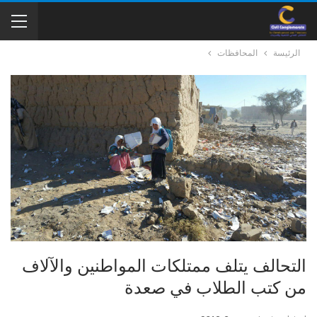
الرئيسة
المحافظات
التحالف يتلف ممتلكات المواطنين والآلاف
من كتب الطلاب في صعدة