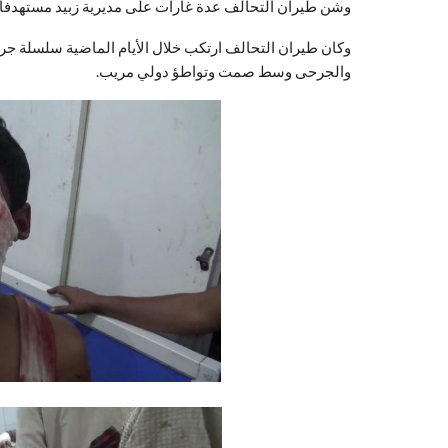
وشن طيران التحالف عدة غارات على مديرية زبيد مستهدفاً 
وكان طيران التحالف ارتكب خلال الأيام الماضية سلسلة جر
والجرحى وسط صمت وتواطؤ دولي مريب.