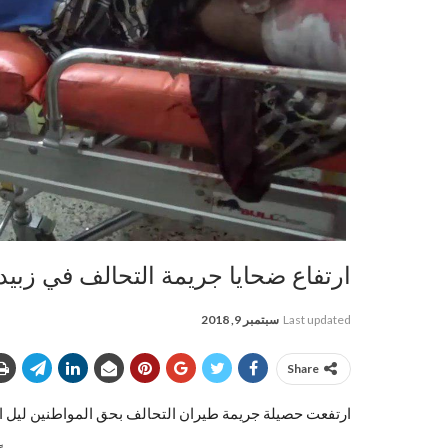
ارتفاع ضحايا جريمة التحالف في زبيد بالحديدة إلى
Last updated
سبتمبر 9, 2018
Share
ارتفعت حصيلة جريمة طيران التحالف بحق المواطنين ليل الأربعاء الخم