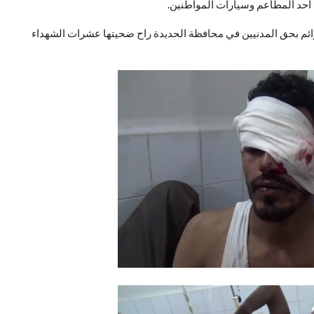
أحد المطاعم وسيارات المواطنين.
ائم بحق المدنيين في محافظة الحديدة راح ضحيتها عشرات الشهداء