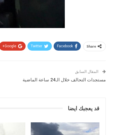
Google+
Twitter
Facebook
Share
المقال السابق
مستجدات التحالف خلال الـ24 ساعة الماضية
قد يعجبك ايضا