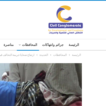
الرئيسة
جرائم وانتهاكات
المحافظات
مناصرة
الرئيسة
المحافظات
الحديدة
ارتفاع ضحايا جريمة التحالف في زبيد بالحدي