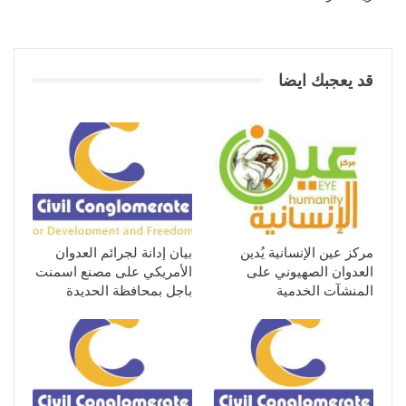
قد يعجبك ايضا
مركز عين الإنسانية يُدين
بيان إدانة لجرائم العدوان
العدوان الصهيوني على
الأمريكي على مصنع اسمنت
المنشآت الخدمية
باجل بمحافظة الحديدة