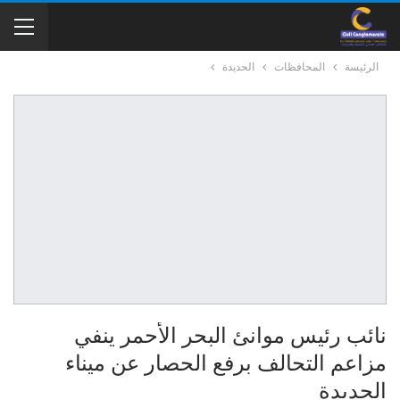
الرئيسة
المحافظات
الحديدة
نائب رئيس موانئ البحر الأحمر ينفي
مزاعم التحالف برفع الحصار عن ميناء
الحديدة