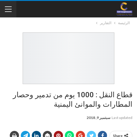
الرئيسة
التقارير
قطاع النقل : 1000 يوم من تدمير وحصار
المطارات والموانئ اليمنية
Last updated
سبتمبر 9, 2018
Share