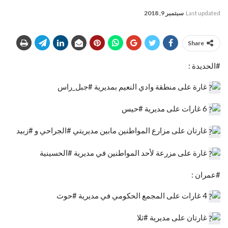
Last updated
سبتمبر 9, 2018
Share
#الحديدة :
غارة على منطقة وادي النعيم بمديرية #جبل_راس
6 غارات على مديرية #حيس
غارتان على مزارع المواطنين مابين مديريتي #الجراحي و #زبيد
غارة على مزرعة لأحد المواطنين في مديرية #الحسينية
#عمران :
4 غارات على المجمع الحكومي في مديرية #حوث
غارتان على مديرية #ثلا