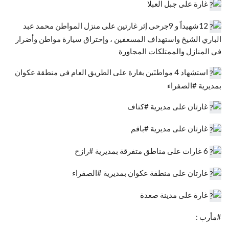
غارة على جبل العبلا
12شهيداً و 9جرحى إثر غارتين على منزل المواطن محمد عبد
الباري الشيخ واستهداف المسعفين ، وإحتراق سيارة مواطن وأضرار
في المنازل والممتلكات المجاورة
استشهاد 4 مواطنَين بغارة على الطريق العام في منطقة عكوان
بمديرية #الصفراء
غارتان على مديرية #كتاف
غارتان على مديرية #باقم
6 غارات على مناطق متفرقة بمديرية #رازح
غارتان على منطقة عكوان بمديرية #الصفراء
غارة على مدينة صعدة
#مأرب :