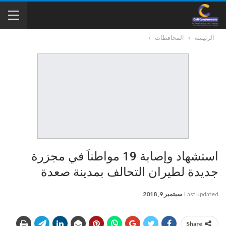
الرئيسة
المحافظات
استشهاد وإصابة 19 مواطناً في مجزرة
جديدة لطيران التحالف بمدينة صعدة
Last updated
سبتمبر 9, 2018
Share