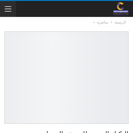
الرئيسة
مناصرة