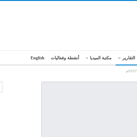
التقارير
مكتبة الميديا
أنشطة وفعاليات
English