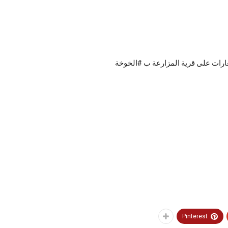
Pinterest