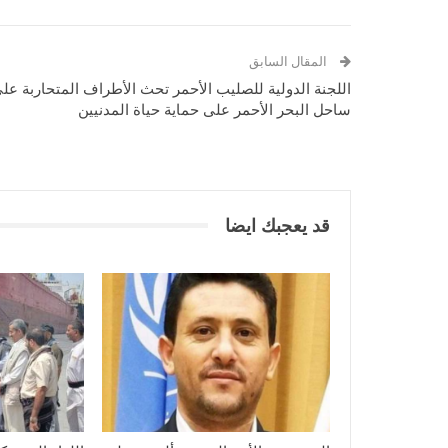
المقال السابق
اللجنة الدولية للصليب الأحمر تحث الأطراف المتحاربة عل
ساحل البحر الأحمر على حماية حياة المدنيين
قد يعجبك ايضا