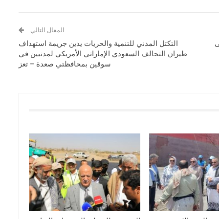
المقال التالي
ى
التكتل المدني للتنمية والحريات يدين جريمة استهداف
طيران التحالف السعودي الإماراتي الأمريكي لمدنيين في
سوقين بمحافظتي صعدة – تعز