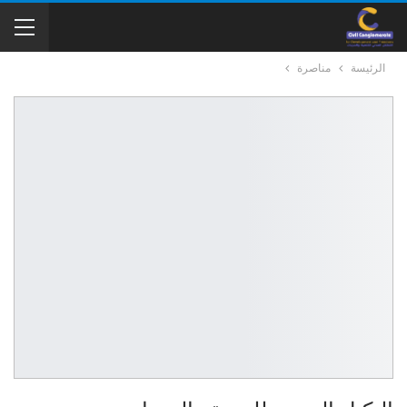
الرئيسة
مناصرة