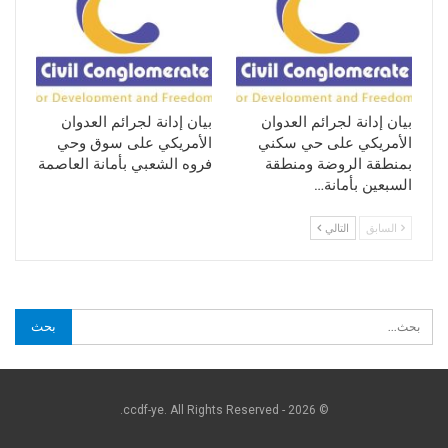
بيان إدانة لجرائم العدوان
بيان إدانة لجرائم العدوان
الأمريكي على حي سكني
الأمريكي على سوق وحي
بمنطقة الروضة ومنطقة
فروه الشعبي بأمانة العاصمة
السبعين بأمانة…
السابق
التالي
© 2026 - ccdf-ye. All Rights Reserved.