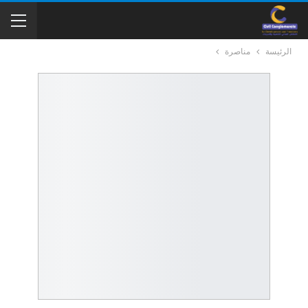
الرئيسة
مناصرة