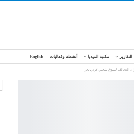
التقارير
مكتبة الميديا
أنشطة وفعاليات
English