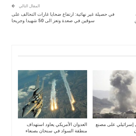
المقال التالي
في حصيلة غير نهائية: ارتفاع ضحايا غارات التحالف على
سوقين في صعدة وتعز الى 50 شهيدا وجريحا
 إسرائيلي على مصنع
العدوان الأمريكي يعاود استهداف
منطقة السواد في سنحان بصنعاء