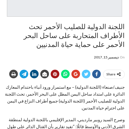
اللجنة الدولية للصليب الأحمر تحث
الأطراف المتحاربة على ساحل البحر
الأحمر على حماية حياة المدنيين
On
ديسمبر 15, 2017
Share
جنيف/صنعاء (اللجنة الدولية) – مع استمرار ورود أنباء باحتدام المعارك
الدائرة على امتداد ساحل اليمن المطل على البحر الأحمر، تحث اللجنة
الدولية للصليب الأحمر (اللجنة الدولية) جميع أطراف النزاع في اليمن
على احترام حياة المدنين.
وصرح السيد روبير مارديني، المدير الإقليمي باللجنة الدولية لمنطقة
الشرق الأدنى والأوسط قائلًا: “تفيد تقارير بأن القتال الدائر على طول