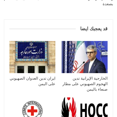
بصعدة
قد يعجبك ايضا
الخارجية الإيرانية تدين
ايران تدين العدوان الصهيوني
الهجوم الصهيوني على مطار
على اليمن
صنعاء باليمن